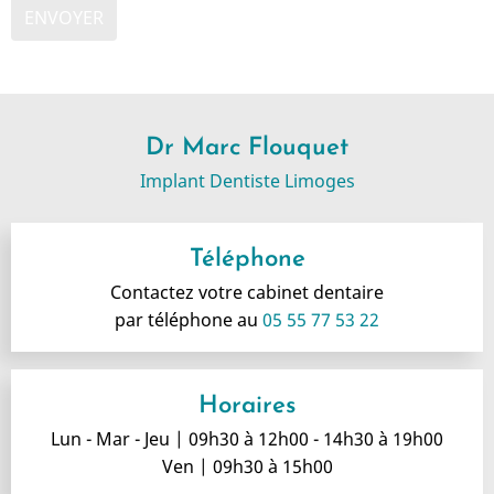
Dr Marc Flouquet
Implant Dentiste Limoges
Téléphone
Contactez votre cabinet dentaire
par téléphone au
05 55 77 53 22
Horaires
Lun - Mar - Jeu | 09h30 à 12h00 - 14h30 à 19h00
Ven | 09h30 à 15h00