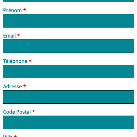
Prénom
Email
Téléphone
Adresse
Code Postal