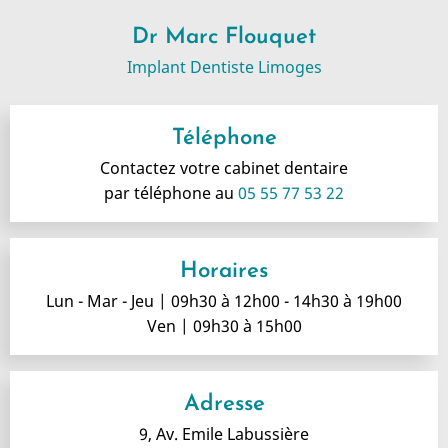
Dr Marc Flouquet
Implant Dentiste Limoges
Téléphone
Contactez votre cabinet dentaire
par téléphone au
05 55 77 53 22
Horaires
Lun - Mar - Jeu | 09h30 à 12h00 - 14h30 à 19h00
Ven | 09h30 à 15h00
Adresse
9, Av. Emile Labussière