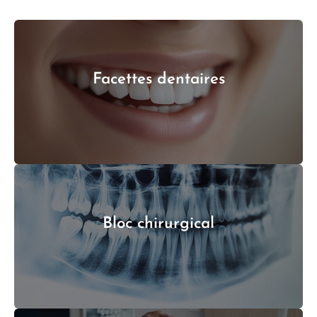
Facettes dentaires
Bloc chirurgical