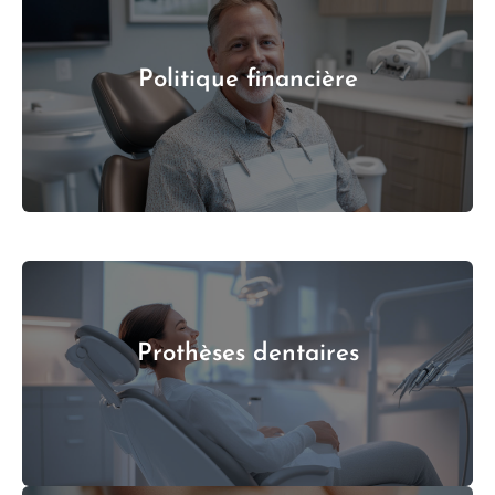
Politique financière
Prothèses dentaires