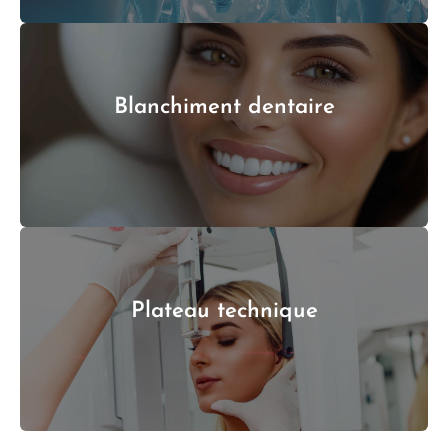
Blanchiment dentaire
Plateau technique