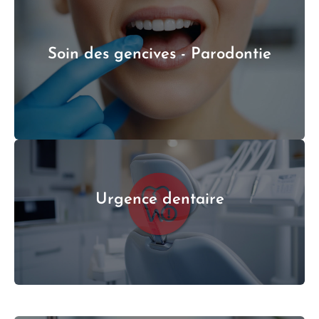
Soin des gencives - Parodontie
Urgence dentaire