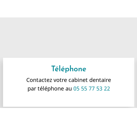
Téléphone
Contactez votre cabinet dentaire
par téléphone au
05 55 77 53 22
H