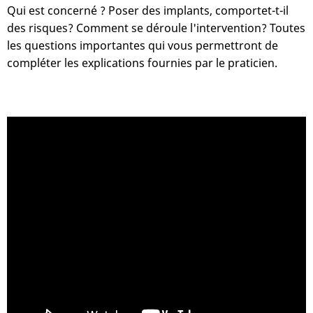
Qui est concerné ? Poser des implants, comportet-t-il
des risques? Comment se déroule l'intervention? Toutes
les questions importantes qui vous permettront de
compléter les explications fournies par le praticien.