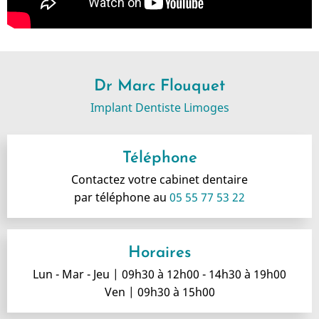
Dr Marc Flouquet
Implant Dentiste Limoges
Téléphone
Contactez votre cabinet dentaire
par téléphone au
05 55 77 53 22
Horaires
Lun - Mar - Jeu | 09h30 à 12h00 - 14h30 à 19h00
Ven | 09h30 à 15h00