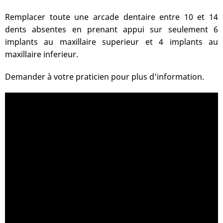
Remplacer toute une arcade dentaire entre 10 et 14
dents absentes en prenant appui sur seulement 6
implants au maxillaire superieur et 4 implants au
maxillaire inferieur.
Demander à votre praticien pour plus d'information.