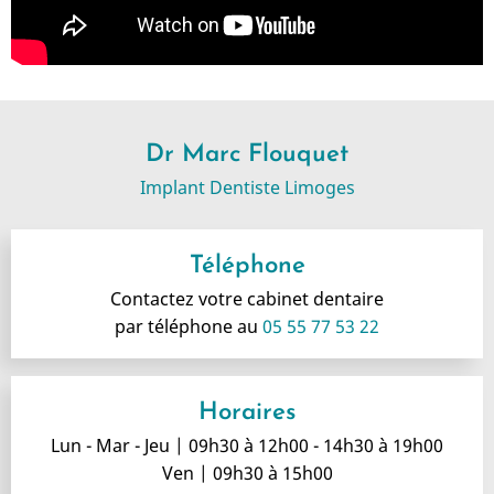
Dr Marc Flouquet
Implant Dentiste Limoges
Téléphone
Contactez votre cabinet dentaire
par téléphone au
05 55 77 53 22
Horaires
Lun - Mar - Jeu | 09h30 à 12h00 - 14h30 à 19h00
Ven | 09h30 à 15h00