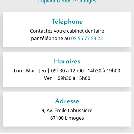
Implant Dentiste Limoges
Téléphone
Contactez votre cabinet dentaire
par téléphone au
05 55 77 53 22
Horaires
Lun - Mar - Jeu | 09h30 à 12h00 - 14h30 à 19h00
Ven | 09h30 à 15h00
Adresse
9, Av. Emile Labussière
87100 Limoges