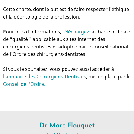
Cette charte, dont le but est de faire respecter l'éthique
et la déontologie de la profession.
Pour plus d'informations,
téléchargez
la charte ordinale
de "qualité " applicable aux sites internet des
chirurgiens-dentistes et adoptée par le conseil national
de l'Ordre des chirurgiens-dentistes.
Si vous le souhaitez, vous pouvez aussi accéder à
l'annuaire des Chirurgiens-Dentistes
, mis en place par le
Conseil de l'Ordre.
Dr Marc Flouquet