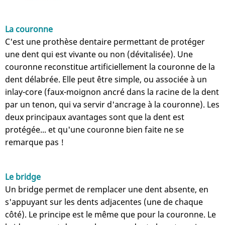
La couronne
C'est une prothèse dentaire permettant de protéger
une dent qui est vivante ou non (dévitalisée). Une
couronne reconstitue artificiellement la couronne de la
dent délabrée. Elle peut être simple, ou associée à un
inlay-core (faux-moignon ancré dans la racine de la dent
par un tenon, qui va servir d'ancrage à la couronne). Les
deux principaux avantages sont que la dent est
protégée... et qu'une couronne bien faite ne se
remarque pas !
Le bridge
Un bridge permet de remplacer une dent absente, en
s'appuyant sur les dents adjacentes (une de chaque
côté). Le principe est le même que pour la couronne. Le