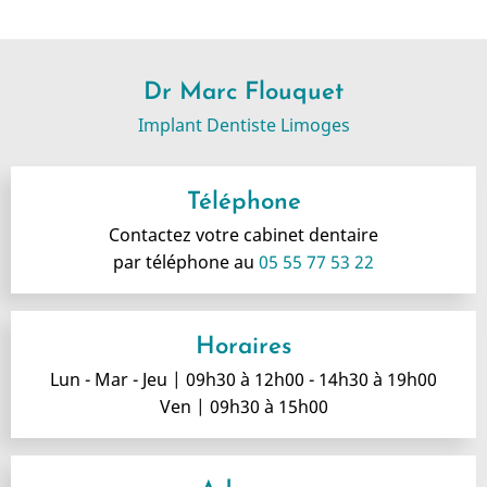
Dr Marc Flouquet
Implant Dentiste Limoges
Téléphone
Contactez votre cabinet dentaire
par téléphone au
05 55 77 53 22
Horaires
Lun - Mar - Jeu | 09h30 à 12h00 - 14h30 à 19h00
Ven | 09h30 à 15h00