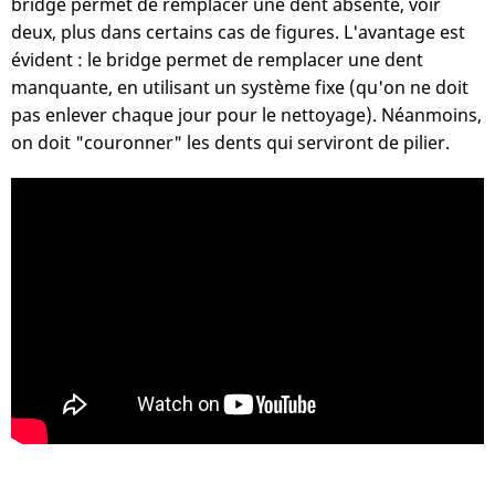
bridge permet de remplacer une dent absente, voir
deux, plus dans certains cas de figures. L'avantage est
évident : le bridge permet de remplacer une dent
manquante, en utilisant un système fixe (qu'on ne doit
pas enlever chaque jour pour le nettoyage). Néanmoins,
on doit "couronner" les dents qui serviront de pilier.