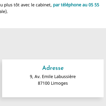
u plus tôt avec le cabinet,
par téléphone au 05 55
le).
Adresse
9, Av. Emile Labussière
87100 Limoges