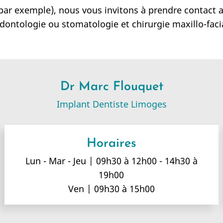
par exemple), nous vous invitons à prendre contact a
 odontologie ou stomatologie et chirurgie maxillo-facia
Dr Marc Flouquet
Implant Dentiste Limoges
Horaires
Lun - Mar - Jeu | 09h30 à 12h00 - 14h30 à
19h00
Ven | 09h30 à 15h00