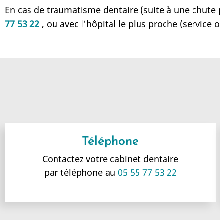
En cas de traumatisme dentaire (suite à une chute 
77 53 22 ‎
, ou avec l'hôpital le plus proche (service
Téléphone
Contactez votre cabinet dentaire
par téléphone au
05 55 77 53 22